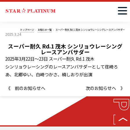
トップページ
お知らせ一覧
スーパー耐久 Rd.1 茂木 シンリョウレーシングレースアンバサダー
2025.3.24
スーパー耐久 Rd.1 茂木 シンリョウレーシング
レースアンバサダー
2025年3月22日～23日 スーパー耐久 Rd.1 茂木
シンリョウレーシングのレースアンバサダーとして荏崎ろ
あ、北郷ゆい、白崎つかさ、楠しおりが出演
《 前のお知らせへ
次のお知らせへ 》