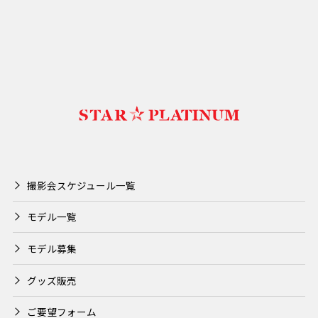
撮影会スケジュール一覧
モデル一覧
モデル募集
グッズ販売
ご要望フォーム