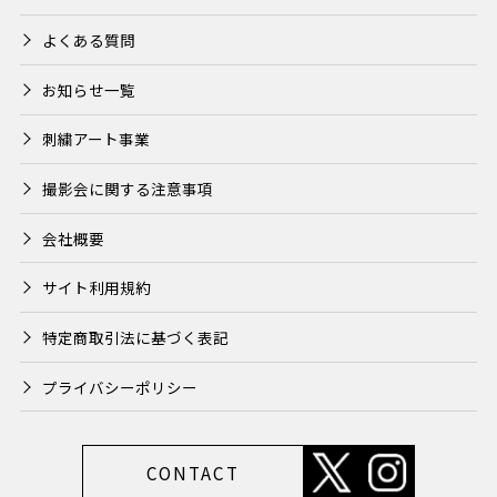
よくある質問
お知らせ一覧
刺繍アート事業
撮影会に関する注意事項
会社概要
サイト利用規約
特定商取引法に基づく表記
プライバシーポリシー
CONTACT