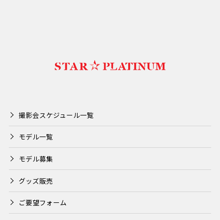
撮影会スケジュール一覧
モデル一覧
モデル募集
グッズ販売
ご要望フォーム