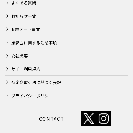
よくある質問
お知らせ一覧
刺繍アート事業
撮影会に関する注意事項
会社概要
サイト利用規約
特定商取引法に基づく表記
プライバシーポリシー
CONTACT