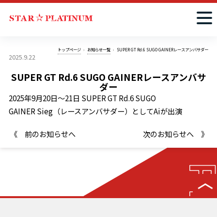
トップページ
お知らせ一覧
SUPER GT Rd.6 SUGO GAINERレースアンバサダー
2025.9.22
SUPER GT Rd.6 SUGO GAINERレースアンバサ
ダー
2025年9月20日～21日 SUPER GT Rd.6 SUGO
GAINER Sieg（レースアンバサダー）としてAiが出演
《 前のお知らせへ
次のお知らせへ 》