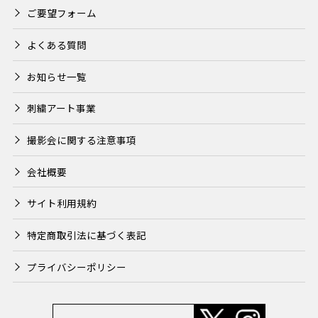
ご要望フォーム
よくある質問
お知らせ一覧
刺繍アート事業
撮影会に関する注意事項
会社概要
サイト利用規約
特定商取引法に基づく表記
プライバシーポリシー