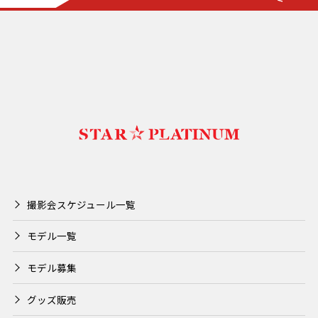
撮影会スケジュール一覧
モデル一覧
モデル募集
グッズ販売