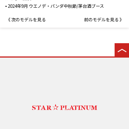
• 2024年9月 ウエノデ・パンダ中秋節/茅台酒ブース
《 次のモデルを見る
前のモデルを見る 》