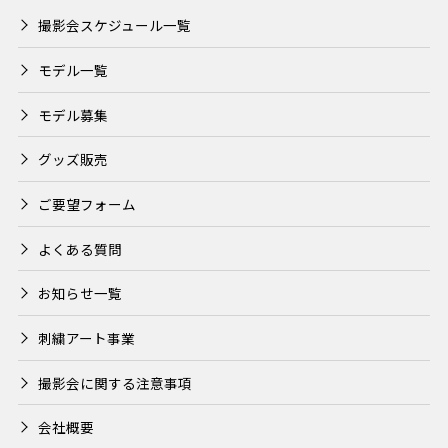
撮影会スケジュール一覧
モデル一覧
モデル募集
グッズ販売
ご要望フォーム
よくある質問
お知らせ一覧
刺繍アート事業
撮影会に関する注意事項
会社概要