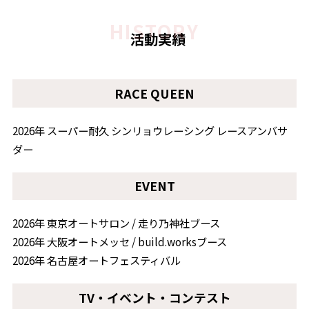
活動実績
RACE QUEEN
2026年 スーパー耐久 シンリョウレーシング レースアンバサ
ダー
EVENT
2026年 東京オートサロン / 走り乃神社ブース
2026年 大阪オートメッセ / build.worksブース
2026年 名古屋オートフェスティバル
TV・イベント・コンテスト