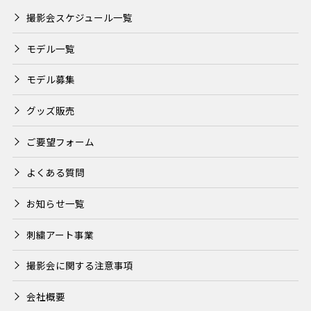
撮影会スケジュール一覧
モデル一覧
モデル募集
グッズ販売
ご要望フォーム
よくある質問
お知らせ一覧
刺繍アート事業
撮影会に関する注意事項
会社概要